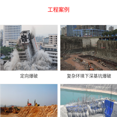
工程案例
定向爆破
复杂环境下深基坑爆破