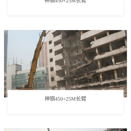
神钢450+25M长臂
神钢450+25M长臂