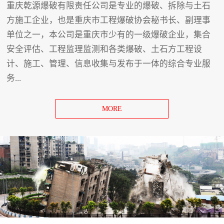
重庆乾源爆破有限责任公司是专业的爆破、拆除与土石
方施工企业，也是重庆市工程爆破协会秘书长、副理事
单位之一，本公司是重庆市少有的一级爆破企业，集合
安全评估、工程监理监测和各类爆破、土石方工程设
计、施工、管理、信息收集与发布于一体的综合专业服
务...
MORE