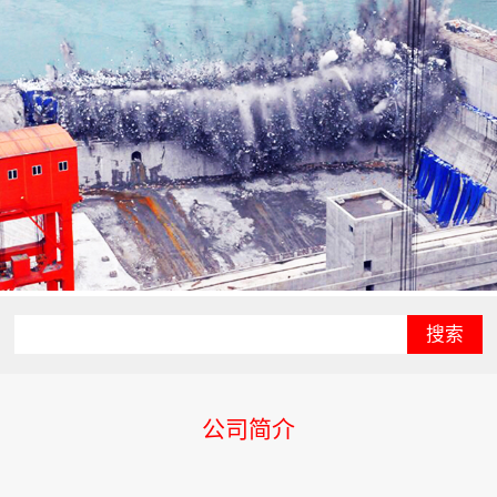
搜索
公司简介