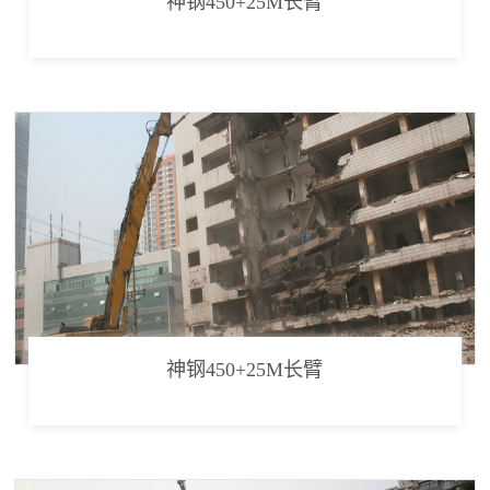
神钢450+25M长臂
神钢450+25M长臂