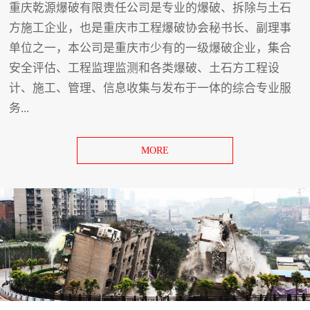
重庆乾源爆破有限责任公司是专业的爆破、拆除与土石
方施工企业，也是重庆市工程爆破协会秘书长、副理事
单位之一，本公司是重庆市少有的一级爆破企业，集合
安全评估、工程监理监测和各类爆破、土石方工程设
计、施工、管理、信息收集与发布于一体的综合专业服
务...
MORE