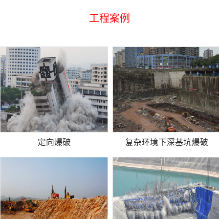
工程案例
定向爆破
复杂环境下深基坑爆破