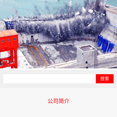
搜索
公司简介