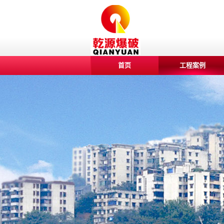
首页
工程案例