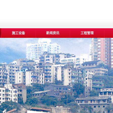
施工设备
新闻资讯
工程管理