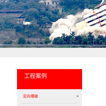
工程案例
定向爆破