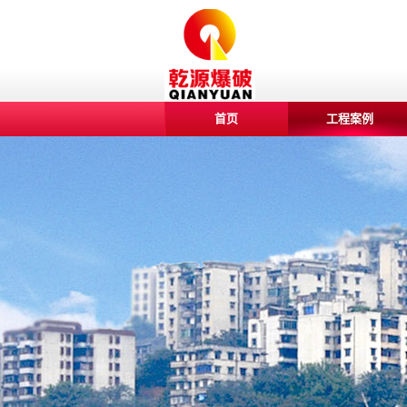
首页
工程案例