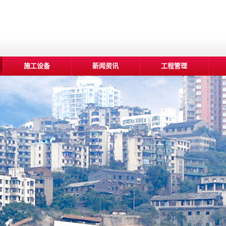
施工设备
新闻资讯
工程管理