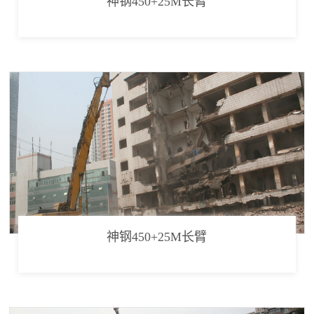
神钢450+25M长臂
神钢450+25M长臂