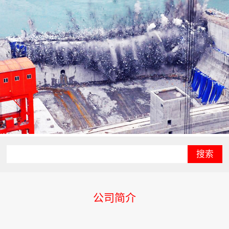
搜索
公司简介