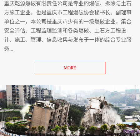
重庆乾源爆破有限责任公司是专业的爆破、拆除与土石
方施工企业，也是重庆市工程爆破协会秘书长、副理事
单位之一，本公司是重庆市少有的一级爆破企业，集合
安全评估、工程监理监测和各类爆破、土石方工程设
计、施工、管理、信息收集与发布于一体的综合专业服
务...
MORE