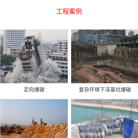
工程案例
定向爆破
复杂环境下深基坑爆破