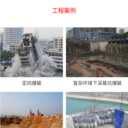
工程案例
定向爆破
复杂环境下深基坑爆破