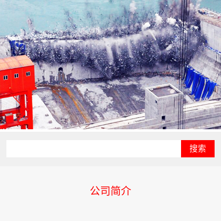
搜索
公司简介