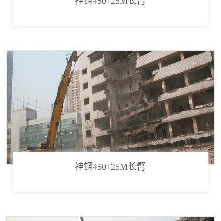
神钢450+25M长臂
神钢450+25M长臂