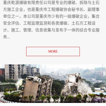
重庆乾源爆破有限责任公司是专业的爆破、拆除与土石
方施工企业，也是重庆市工程爆破协会秘书长、副理事
单位之一，本公司是重庆市少有的一级爆破企业，集合
安全评估、工程监理监测和各类爆破、土石方工程设
计、施工、管理、信息收集与发布于一体的综合专业服
务...
MORE