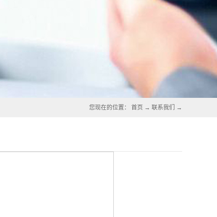
您现在的位置：
首页
→
联系我们
→