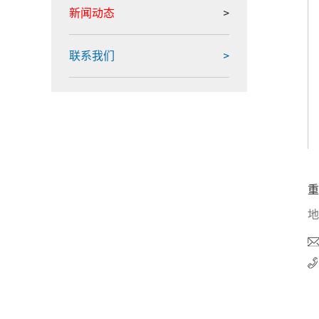
新闻动态
联系我们
重
地
02