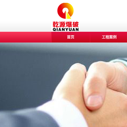
首页
工程案例