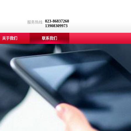
023-86837260
服务热线:
13908309973
关于我们
联系我们