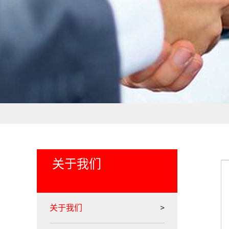
关于我们
关于我们