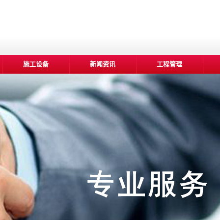
施工设备
新闻资讯
工程管理