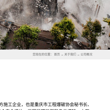
您现在的位置：
首页
→
关于我们
→
公司概况
方施工企业，也是重庆市工程爆破协会秘书长、