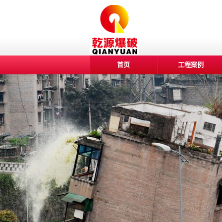
首页
工程案例