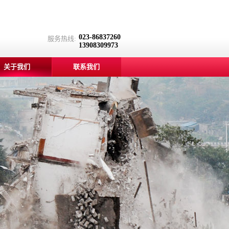
023-86837260
服务热线:
13908309973
关于我们
联系我们