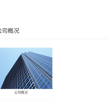
公司概况
公司概况