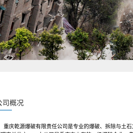
公司概况
重庆乾源爆破有限责任公司是专业的爆破、拆除与土石