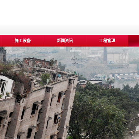
施工设备
新闻资讯
工程管理