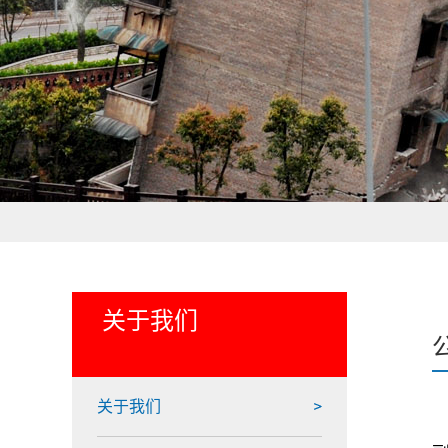
关于我们
关于我们