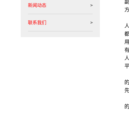
新闻动态
联系我们
用
有