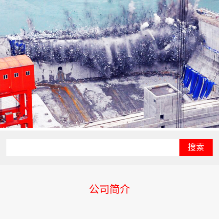
搜索
公司简介