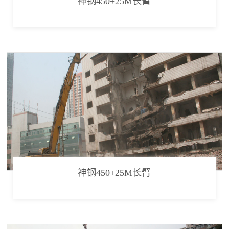
神钢450+25M长臂
神钢450+25M长臂