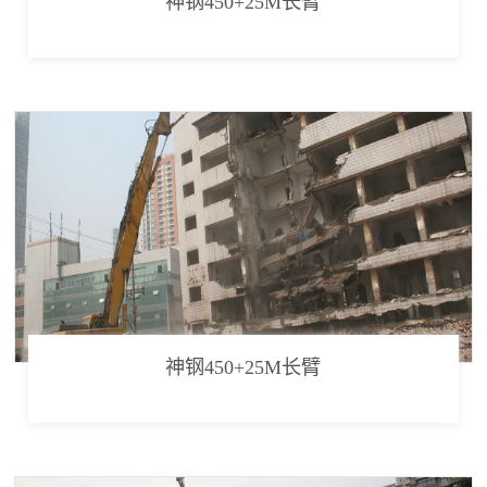
神钢450+25M长臂
神钢450+25M长臂