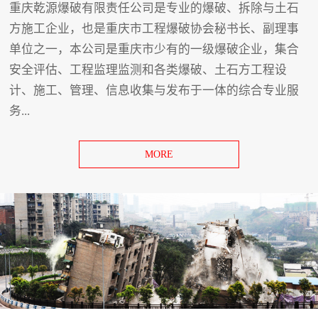
重庆乾源爆破有限责任公司是专业的爆破、拆除与土石
方施工企业，也是重庆市工程爆破协会秘书长、副理事
单位之一，本公司是重庆市少有的一级爆破企业，集合
安全评估、工程监理监测和各类爆破、土石方工程设
计、施工、管理、信息收集与发布于一体的综合专业服
务...
MORE