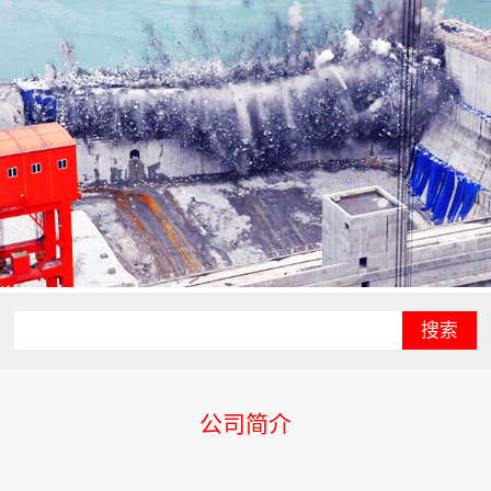
搜索
公司简介