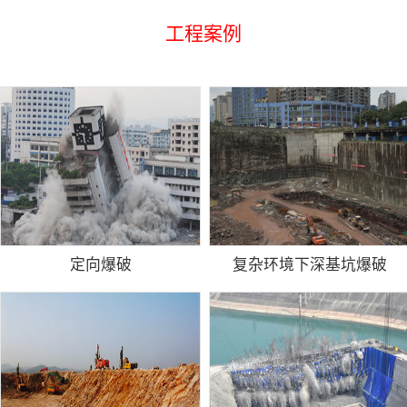
工程案例
定向爆破
复杂环境下深基坑爆破