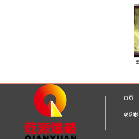
首页
联系地