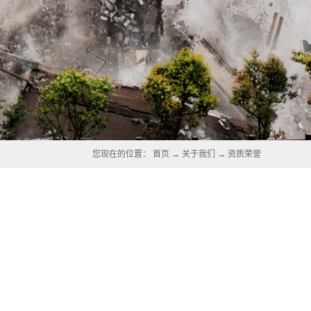
您现在的位置：
首页
→
关于我们
→
资质荣誉