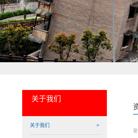
关于我们
关于我们
营