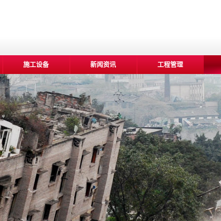
施工设备
新闻资讯
工程管理