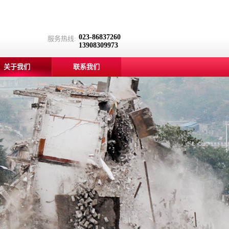
023-86837260
服务热线:
13908309973
关于我们
联系我们