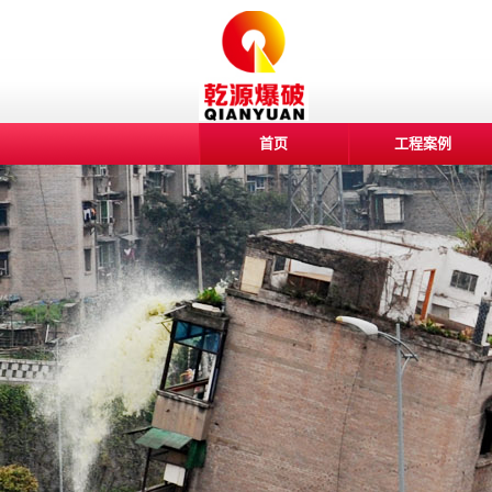
首页
工程案例