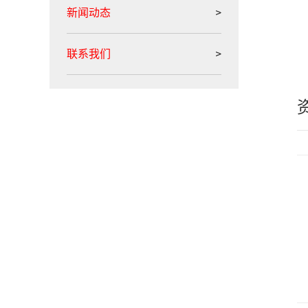
新闻动态
联系我们