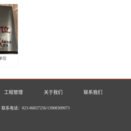
单位
工程管理
关于我们
联系我们
联系电话：023-86837256/13908309973