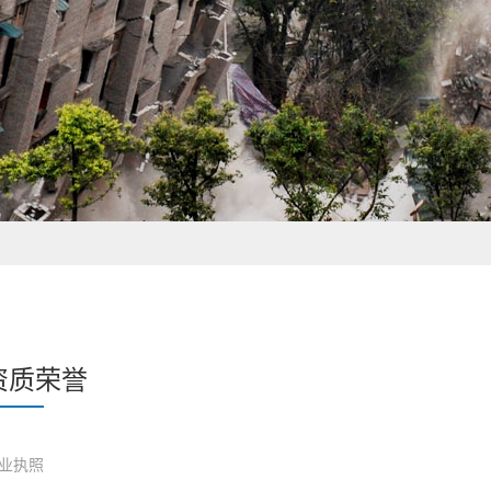
资质荣誉
业执照