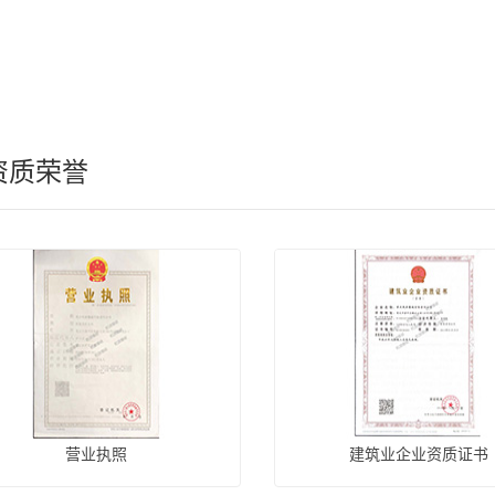
资质荣誉
营业执照
建筑业企业资质证书