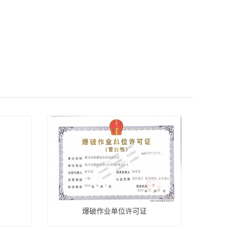
爆破作业单位许可证